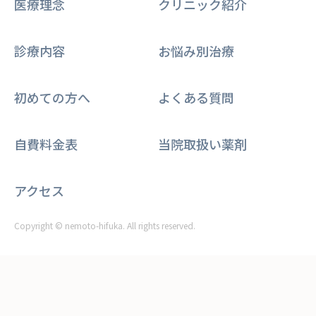
医療理念
クリニック紹介
診療内容
お悩み別治療
初めての方へ
よくある質問
自費料金表
当院取扱い薬剤
アクセス
Copyright © nemoto-hifuka. All rights reserved.