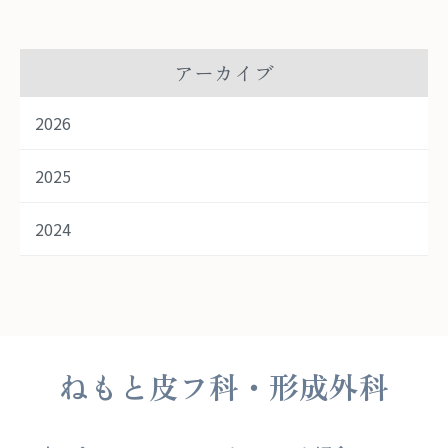
アーカイブ
2026
2025
2024
ねもと皮フ科・形成外科