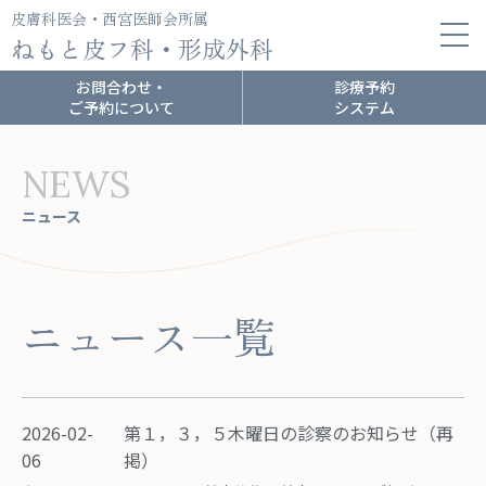
皮膚科医会・西宮医師会所属
ねもと皮フ科・形成外科
お問合わせ・
診療予約
ご予約について
システム
NEWS
ニュース
ニュース一覧
2026-02-
第１，３，５木曜日の診察のお知らせ（再
06
掲）