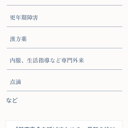
更年期障害
漢方薬
内服、生活指導など専門外来
点滴
など