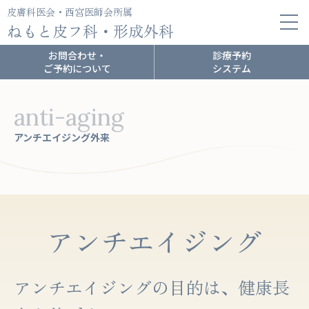
皮膚科医会・西宮医師会所属
ねもと皮フ科・形成外科
お問合わせ・
診療予約
ご予約について
システム
anti-aging
アンチエイジング外来
アンチエイジング
アンチエイジングの目的は、健康長