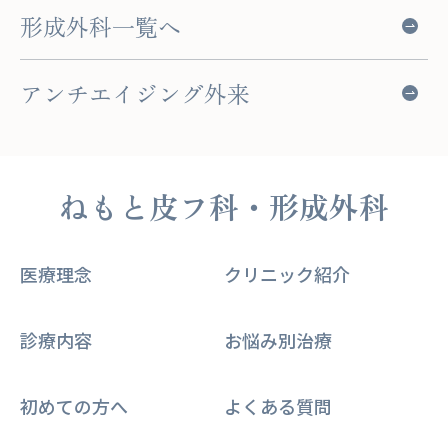
形成外科一覧へ
アンチエイジング外来
ねもと皮フ科・形成外科
医療理念
クリニック紹介
診療内容
お悩み別治療
初めての方へ
よくある質問