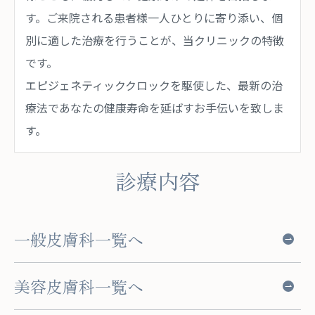
す。ご来院される患者様一人ひとりに寄り添い、個
別に適した治療を行うことが、当クリニックの特徴
です。
エピジェネティッククロックを駆使した、最新の治
療法であなたの健康寿命を延ばすお手伝いを致しま
す。
診療内容
一般皮膚科一覧へ
美容皮膚科一覧へ