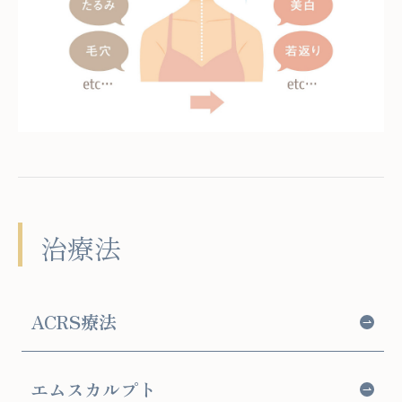
治療法
ACRS療法
エムスカルプト