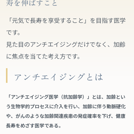
寿を伸ばすこと
「元気で長寿を享受すること」を目指す医学
です。
見た目のアンチエイジングだけでなく、加齢
に焦点を当てた考え方です。
アンチエイジングとは
「アンチエイジング医学（抗加齢学）」とは、加齢とい
う生物学的プロセスに介入を行い、加齢に伴う動脈硬化
や、がんのような加齢関連疾患の発症確率を下げ、健康
長寿をめざす医学である。