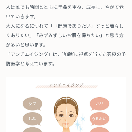
人は誰でも時間とともに年齢を重ね、成長し、やがて老
いていきます。
大人になるにつれて「「健康でありたい」ずっと若々し
くありたい」「みずみずしいお肌を保ちたい」と思う方
が多いと思います。
「アンチエイジング」は、‘加齢’に視点を当てた究極の予
防医学と考えています。