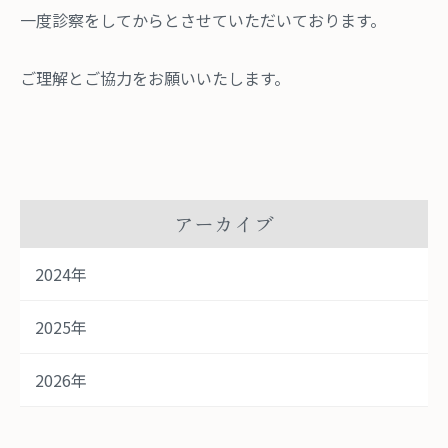
一度診察をしてからとさせていただいております。
ご理解とご協力をお願いいたします。
アーカイブ
2024年
2025年
2026年