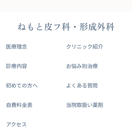
ねもと皮フ科・形成外科
医療理念
クリニック紹介
診療内容
お悩み別治療
初めての方へ
よくある質問
自費料金表
当院取扱い薬剤
アクセス