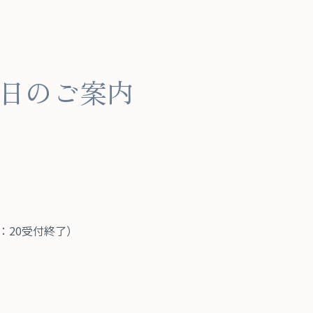
日のご案内
8：20受付終了）