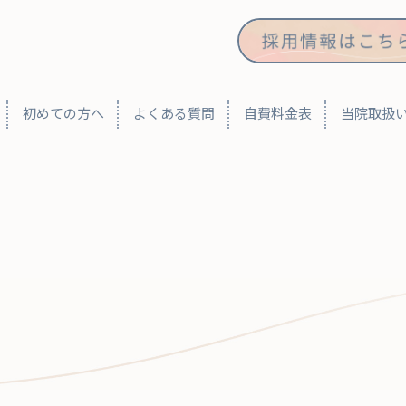
初めての方へ
よくある質問
自費料金表
当院取扱