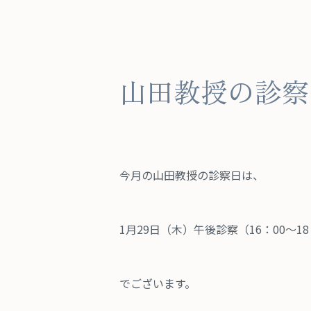
山田教授の診察
今月の山田教授の診察日は、
1月29日（木）午後診察（16：00～1
でございます。