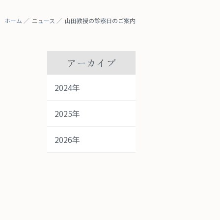
ホーム
ニュース
山田教授の診察日のご案内
アーカイブ
2024年
2025年
2026年