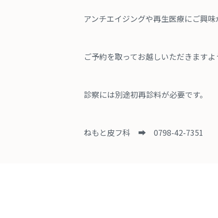
アンチエイジングや再生医療にご興味
ご予約を取ってお越しいただきますよ
診察には別途初再診料が必要です。
ねもと皮フ科 ➡ 0798-42-7351