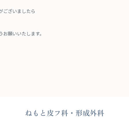
がございましたら
うお願いいたします。
ねもと皮フ科・形成外科